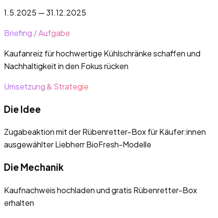
1.5.2025 — 31.12.2025
Briefing / Aufgabe
Kaufanreiz für hochwertige Kühlschränke schaffen und
Nachhaltigkeit in den Fokus rücken
Umsetzung & Strategie
Die Idee
Zugabeaktion mit der Rübenretter-Box für Käufer:innen
ausgewählter Liebherr BioFresh-Modelle
Die Mechanik
Kaufnachweis hochladen und gratis Rübenretter-Box
erhalten