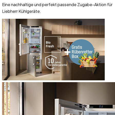
Eine nachhaltige und perfekt passende Zugabe-Aktion für
Liebherr Kühlgeräte.