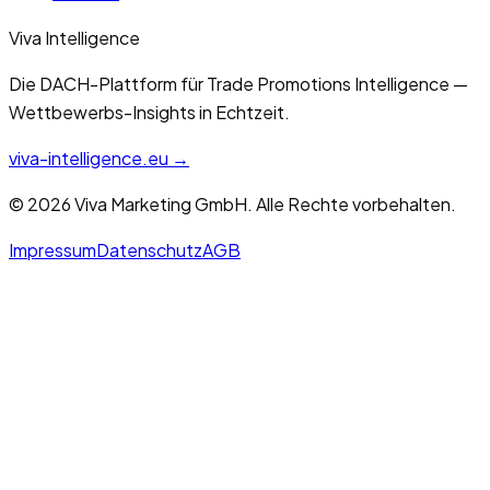
Viva Intelligence
Die DACH-Plattform für Trade Promotions Intelligence —
Wettbewerbs-Insights in Echtzeit.
viva-intelligence.eu →
©
2026
Viva Marketing GmbH. Alle Rechte vorbehalten.
Impressum
Datenschutz
AGB