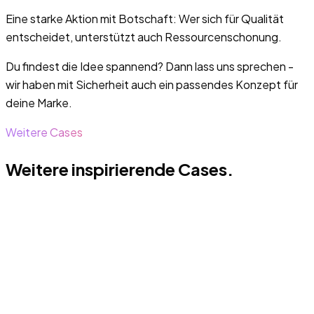
Eine starke Aktion mit Botschaft: Wer sich für Qualität
entscheidet, unterstützt auch Ressourcenschonung.
Du findest die Idee spannend? Dann lass uns sprechen -
wir haben mit Sicherheit auch ein passendes Konzept für
deine Marke.
Weitere Cases
Weitere inspirierende Cases.