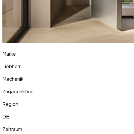
Marke
Liebherr
Mechanik
Zugabeaktion
Region
DE
Zeitraum