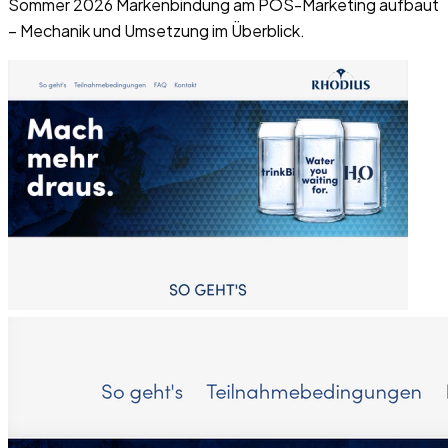
Sommer 2026 Markenbindung am POS-Marketing aufbaut
– Mechanik und Umsetzung im Überblick.