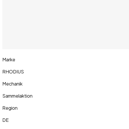
Marke
RHODIUS
Mechanik
Sammelaktion
Region
DE