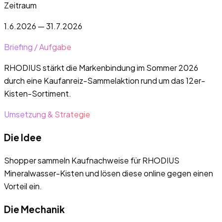
Zeitraum
1.6.2026 — 31.7.2026
Briefing / Aufgabe
RHODIUS stärkt die Markenbindung im Sommer 2026
durch eine Kaufanreiz-Sammelaktion rund um das 12er-
Kisten-Sortiment.
Umsetzung & Strategie
Die Idee
Shopper sammeln Kaufnachweise für RHODIUS
Mineralwasser-Kisten und lösen diese online gegen einen
Vorteil ein.
Die Mechanik