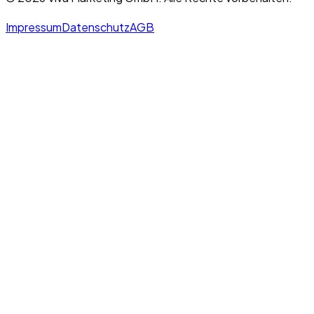
Impressum
Datenschutz
AGB