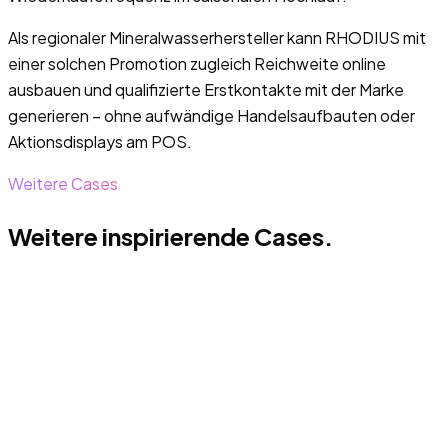
Als regionaler Mineralwasserhersteller kann RHODIUS mit
einer solchen Promotion zugleich Reichweite online
ausbauen und qualifizierte Erstkontakte mit der Marke
generieren – ohne aufwändige Handelsaufbauten oder
Aktionsdisplays am POS.
Weitere Cases
Weitere inspirierende Cases.